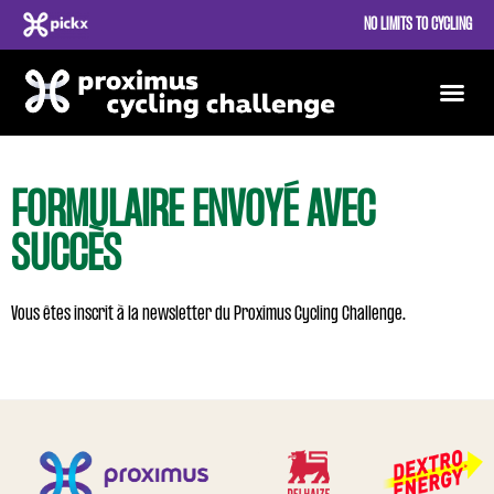
NO LIMITS TO CYCLING
FORMULAIRE ENVOYÉ AVEC
SUCCÈS
Vous êtes inscrit à la newsletter du Proximus Cycling Challenge.