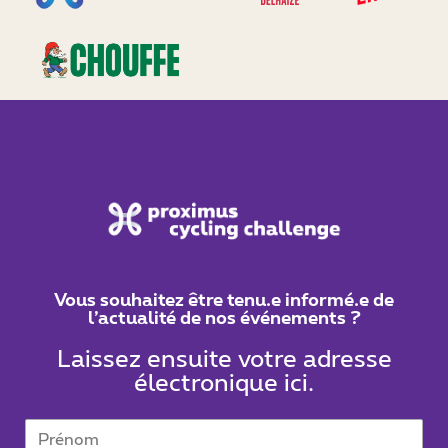
Vous souhaitez être tenu.e informé.e de
l’actualité de nos événements ?
Laissez ensuite votre adresse
électronique ici.